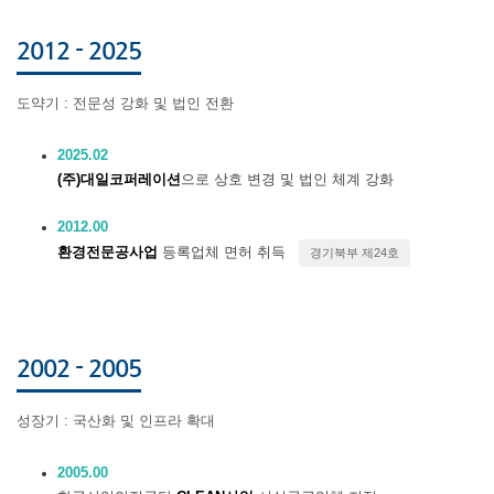
2012 - 2025
도약기 : 전문성 강화 및 법인 전환
2025.02
(주)대일코퍼레이션
으로 상호 변경 및 법인 체계 강화
2012.00
환경전문공사업
등록업체 면허 취득
경기북부 제24호
2002 - 2005
성장기 : 국산화 및 인프라 확대
2005.00