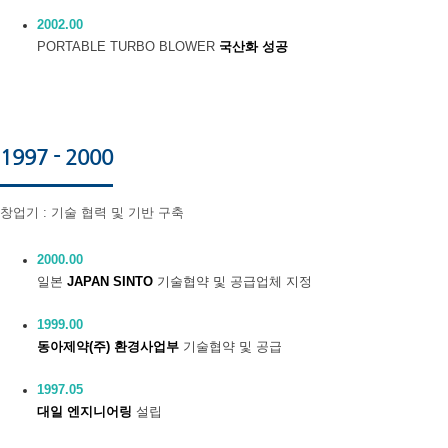
2002.00
PORTABLE TURBO BLOWER
국산화 성공
1997 - 2000
창업기 : 기술 협력 및 기반 구축
2000.00
일본
JAPAN SINTO
기술협약 및 공급업체 지정
1999.00
동아제약(주) 환경사업부
기술협약 및 공급
1997.05
대일 엔지니어링
설립