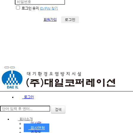
로그인 유지
ID/PW 찾기
회원가입
로그인
검색
회사소개
인사말
회사연혁
조직도