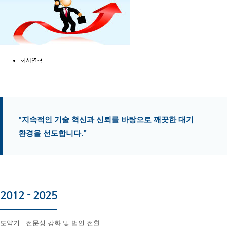
회사연혁
"지속적인 기술 혁신과 신뢰를 바탕으로 깨끗한 대기
환경을 선도합니다."
2012 - 2025
도약기 : 전문성 강화 및 법인 전환