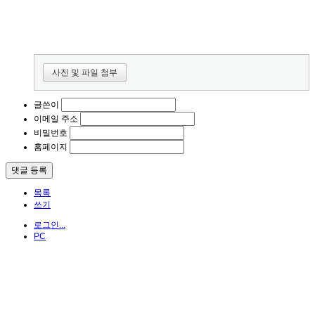
사진 및 파일 첨부
글쓴이
이메일 주소
비밀번호
홈페이지
목록
쓰기
로그인...
PC