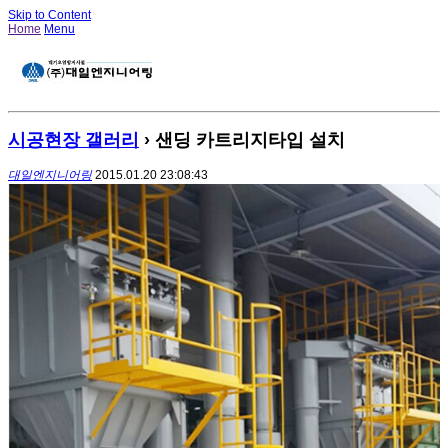
Skip to Content
Home
Menu
시공현장 갤러리
› 샌딩 카트리지타입 설치
대일엔지니어링
2015.01.20 23:08:43